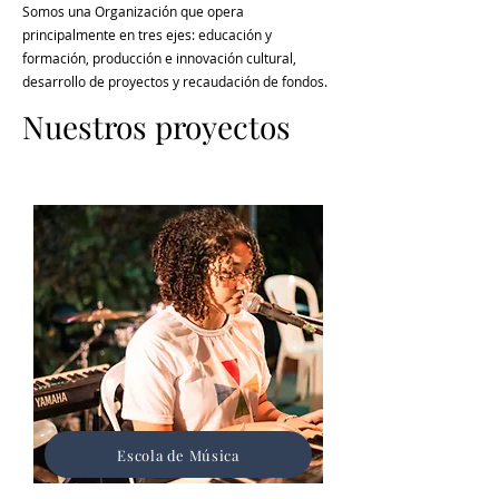
Somos una Organización que opera
principalmente en tres ejes: educación y
formación, producción e innovación cultural,
desarrollo de proyectos y recaudación de fondos.
Nuestros proyectos
Escola de Música