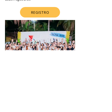
REGISTRO