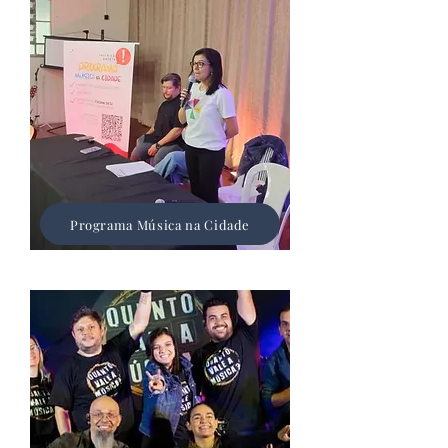
Programa Música na Cidade