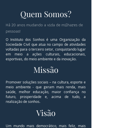
Quem Somos?
Há 20 anos mudando a vida de milhares de
pessoas!
O Instituto dos Sonhos é uma Organização da
Sociedade Civil que atua no campo de atividades
voltadas para o terceiro setor, conquistando lugar
em meio a ações culturais, educacionais,
esportivas, do meio ambiente e da inovação.
Missão
Promover soluções sociais – na cultura, esporte e
meio ambiente - que geram mais renda, mais
saúde, melhor educação, maior confiança no
futuro, prosperidade e, acima de tudo, a
realização de sonhos.
Visão
Um mundo mais democrático, mais feliz, mais