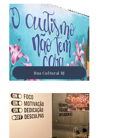
Rua Cultural RJ