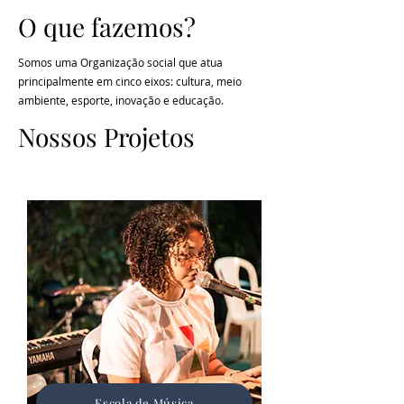
O que fazemos?
Somos uma Organização social que atua
principalmente em cinco eixos: cultura, meio
ambiente, esporte, inovação e educação.
Nossos Projetos
Escola de Música