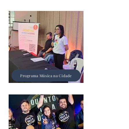
Programa Música na Cidade