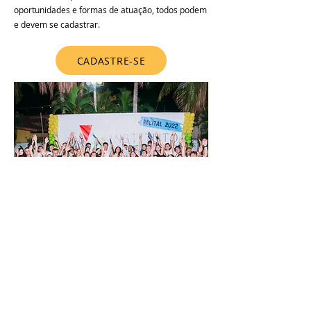
oportunidades e formas de atuação, todos podem
e devem se cadastrar.
CADASTRE-SE