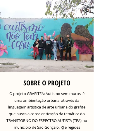
SOBRE O PROJETO
O projeto GRAFITEA: Autismo sem muros, é
uma ambientação urbana, através da
linguagem artística de arte urbana do grafite
que busca a conscientização da temática do
TRANSTORNO DO ESPECTRO AUTISTA (TEA) no
município de São Gonçalo, RJ e regiões