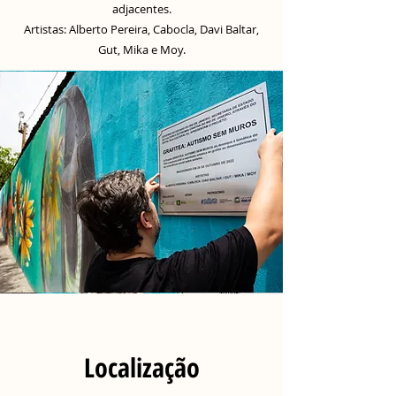
adjacentes.
Artistas: Alberto Pereira, Cabocla, Davi Baltar,
Gut, Mika e Moy.
Localização