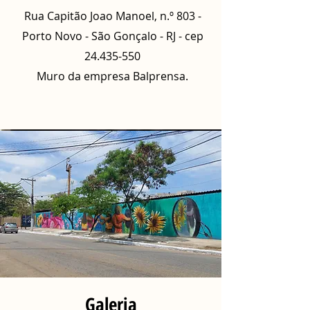
Rua Capitão Joao Manoel, n.º 803 -
Porto Novo - São Gonçalo - RJ - cep
24.435-550
Muro da empresa Balprensa.
Galeria