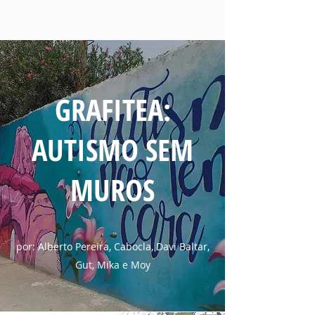
GRAFITEA:
AUTISMO SEM
MUROS
por: Alberto Pereira, Cabocla, Davi Baltar,
Gut, Mika e Moy